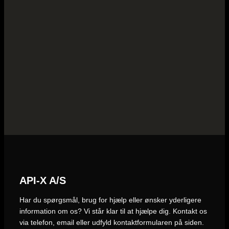
API-X A/S
Har du spørgsmål, brug for hjælp eller ønsker yderligere
information om os? Vi står klar til at hjælpe dig. Kontakt os
via telefon, email eller udfyld kontaktformularen på siden.