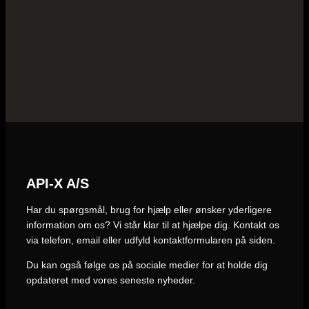
API-X A/S
Har du spørgsmål, brug for hjælp eller ønsker yderligere
information om os? Vi står klar til at hjælpe dig. Kontakt os
via telefon, email eller udfyld kontaktformularen på siden.
Du kan også følge os på sociale medier for at holde dig
opdateret med vores seneste nyheder.